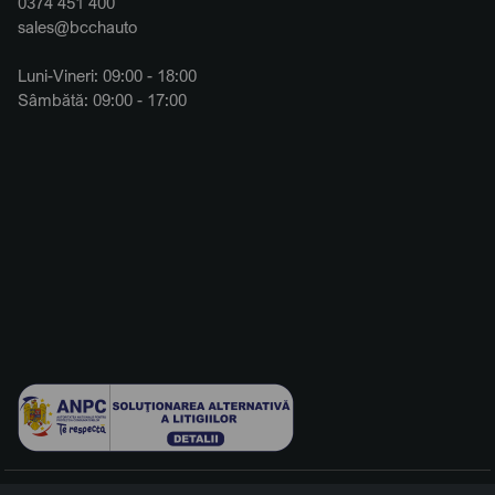
0374 451 400
sales@bcchauto
Luni-Vineri: 09:00 - 18:00
Sâmbătă: 09:00 - 17:00