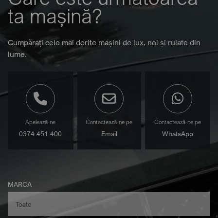
ta mașină?
Cumpărați cele mai dorite mașini de lux, noi și rulate din
lume.
Apelează-ne
Contactează-ne pe
Contactează-ne pe
0374 451 400
Email
WhatsApp
MARCA