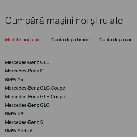
Cumpără mașini noi și rulate
Modele populare
Caută după brand
Caută după caros
Mercedes-Benz GLE
Mercedes-Benz E
BMW X5
Mercedes-Benz GLC Coupé
Mercedes-Benz GLE Coupé
Mercedes-Benz GLC
BMW X6
Mercedes-Benz S
BMW Seria 5