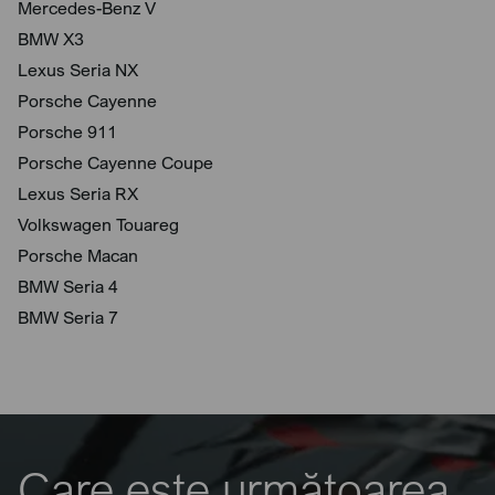
Mercedes-Benz V
BMW X3
Lexus Seria NX
Porsche Cayenne
Porsche 911
Porsche Cayenne Coupe
Lexus Seria RX
Volkswagen Touareg
Porsche Macan
BMW Seria 4
BMW Seria 7
Care este următoarea