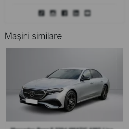
Mașini similare