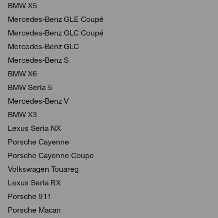
BMW X5
Mercedes-Benz GLE Coupé
Mercedes-Benz GLC Coupé
Mercedes-Benz GLC
Mercedes-Benz S
BMW X6
BMW Seria 5
Mercedes-Benz V
BMW X3
Lexus Seria NX
Porsche Cayenne
Porsche Cayenne Coupe
Volkswagen Touareg
Lexus Seria RX
Porsche 911
Porsche Macan