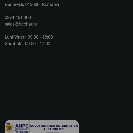
București, 013686, România
0374 451 400
sales@bcchauto
Luni-Vineri: 09:00 - 18:00
Sâmbătă: 09:00 - 17:00