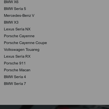
BMW X6
BMW Seria 5
Mercedes-Benz V
BMW X3
Lexus Seria NX
Porsche Cayenne
Porsche Cayenne Coupe
Volkswagen Touareg
Lexus Seria RX
Porsche 911
Porsche Macan
BMW Seria 4
BMW Seria 7