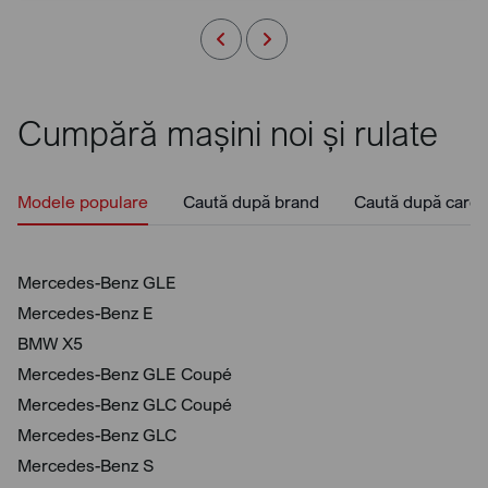
Cumpără mașini noi și rulate
Modele populare
Caută după brand
Caută după caros
Mercedes-Benz GLE
Mercedes-Benz E
BMW X5
Mercedes-Benz GLE Coupé
Mercedes-Benz GLC Coupé
Mercedes-Benz GLC
Mercedes-Benz S