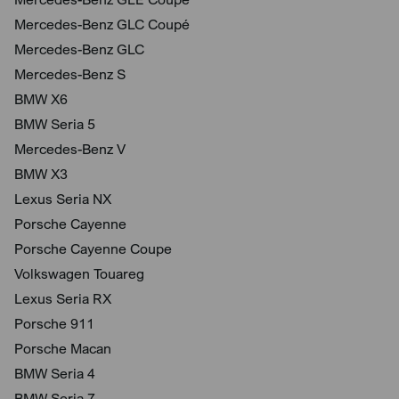
Mercedes-Benz GLC Coupé
Mercedes-Benz GLC
Mercedes-Benz S
BMW X6
BMW Seria 5
Mercedes-Benz V
BMW X3
Lexus Seria NX
Porsche Cayenne
Porsche Cayenne Coupe
Volkswagen Touareg
Lexus Seria RX
Porsche 911
Porsche Macan
BMW Seria 4
BMW Seria 7