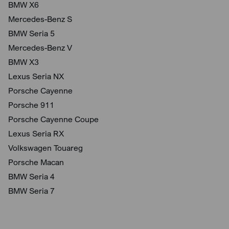
BMW X6
Mercedes-Benz S
BMW Seria 5
Mercedes-Benz V
BMW X3
Lexus Seria NX
Porsche Cayenne
Porsche 911
Porsche Cayenne Coupe
Lexus Seria RX
Volkswagen Touareg
Porsche Macan
BMW Seria 4
BMW Seria 7