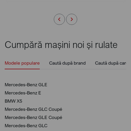
Cumpără mașini noi și rulate
Modele populare
Caută după brand
Caută după caros
Mercedes-Benz GLE
Mercedes-Benz E
BMW X5
Mercedes-Benz GLC Coupé
Mercedes-Benz GLE Coupé
Mercedes-Benz GLC