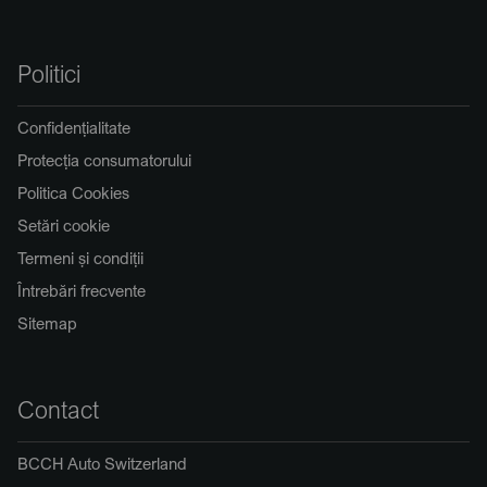
Politici
Confidențialitate
Protecția consumatorului
Politica Cookies
Setări cookie
Termeni și condiții
Întrebări frecvente
Sitemap
Contact
BCCH Auto Switzerland