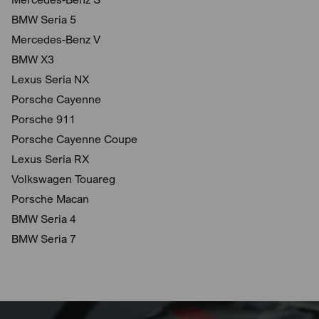
BMW Seria 5
Mercedes-Benz V
BMW X3
Lexus Seria NX
Porsche Cayenne
Porsche 911
Porsche Cayenne Coupe
Lexus Seria RX
Volkswagen Touareg
Porsche Macan
BMW Seria 4
BMW Seria 7