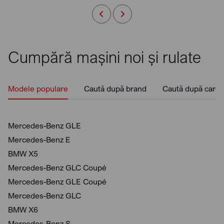
Cumpără mașini noi și rulate
Modele populare
Caută după brand
Caută după caros
Mercedes-Benz GLE
Mercedes-Benz E
BMW X5
Mercedes-Benz GLC Coupé
Mercedes-Benz GLE Coupé
Mercedes-Benz GLC
BMW X6
Mercedes-Benz S