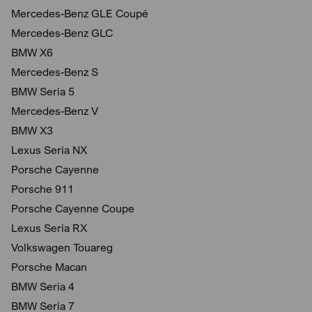
Mercedes-Benz GLE Coupé
Mercedes-Benz GLC
BMW X6
Mercedes-Benz S
BMW Seria 5
Mercedes-Benz V
BMW X3
Lexus Seria NX
Porsche Cayenne
Porsche 911
Porsche Cayenne Coupe
Lexus Seria RX
Volkswagen Touareg
Porsche Macan
BMW Seria 4
BMW Seria 7