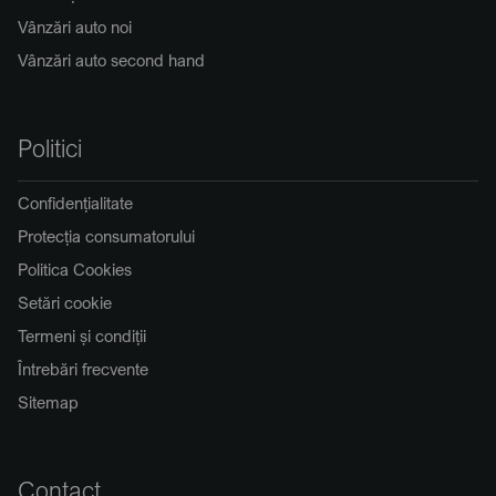
Vânzări auto noi
Vânzări auto second hand
Politici
Confidențialitate
Protecția consumatorului
Politica Cookies
Setări cookie
Termeni și condiții
Întrebări frecvente
Sitemap
Contact