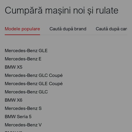
Cumpără mașini noi și rulate
Modele populare
Caută după brand
Caută după caros
Mercedes-Benz GLE
Mercedes-Benz E
BMW X5
Mercedes-Benz GLC Coupé
Mercedes-Benz GLE Coupé
Mercedes-Benz GLC
BMW X6
Mercedes-Benz S
BMW Seria 5
Mercedes-Benz V