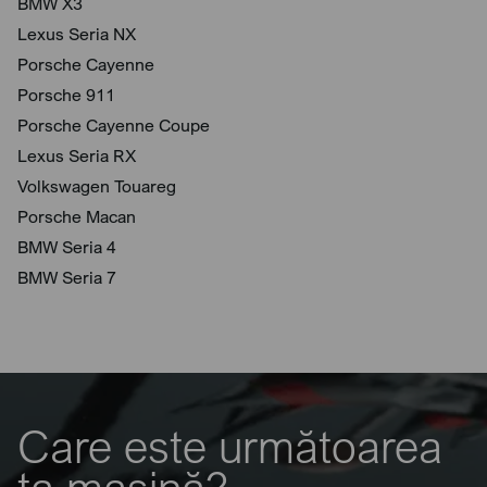
BMW X3
Lexus Seria NX
Porsche Cayenne
Porsche 911
Porsche Cayenne Coupe
Lexus Seria RX
Volkswagen Touareg
Porsche Macan
BMW Seria 4
BMW Seria 7
Care este următoarea