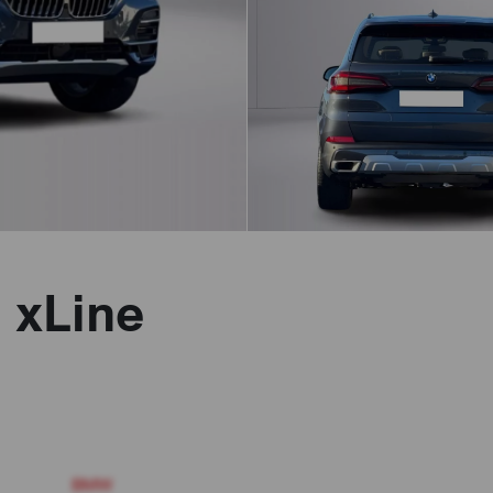
 xLine
BMW