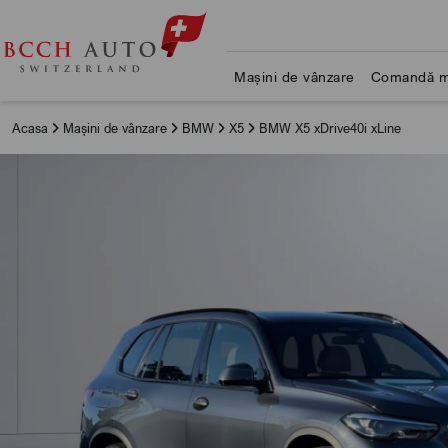
Mașini de vânzare
Comandă m
Acasa
Mașini de vânzare
BMW
X5
BMW X5 xDrive40i xLine