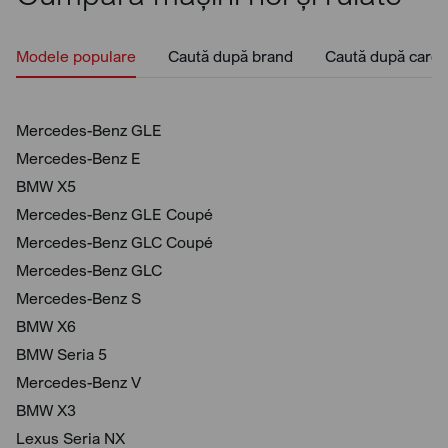
Modele populare
Caută după brand
Caută după caros
Mercedes-Benz GLE
Mercedes-Benz E
BMW X5
Mercedes-Benz GLE Coupé
Mercedes-Benz GLC Coupé
Mercedes-Benz GLC
Mercedes-Benz S
BMW X6
BMW Seria 5
Mercedes-Benz V
BMW X3
Lexus Seria NX