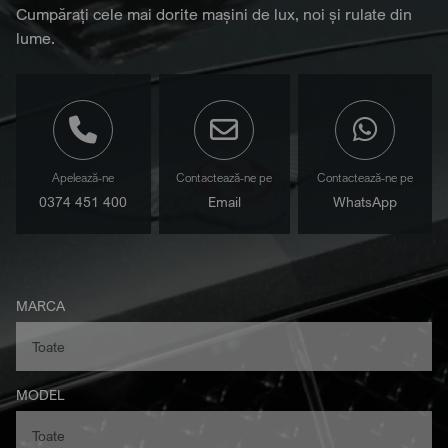
Cumpărați cele mai dorite mașini de lux, noi și rulate din
lume.
Apelează-ne
Contactează-ne pe
Contactează-ne pe
0374 451 400
Email
WhatsApp
MARCA
MODEL