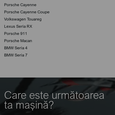
Porsche Cayenne
Porsche Cayenne Coupe
Volkswagen Touareg
Lexus Seria RX
Porsche 911
Porsche Macan
BMW Seria 4
BMW Seria 7
Care este următoarea
ta mașină?