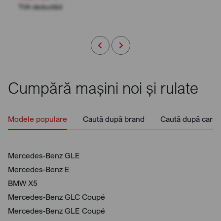
TVA deductibil
Cumpără mașini noi și rulate
Modele populare
Caută după brand
Caută după caros
Mercedes-Benz GLE
Mercedes-Benz E
BMW X5
Mercedes-Benz GLC Coupé
Mercedes-Benz GLE Coupé