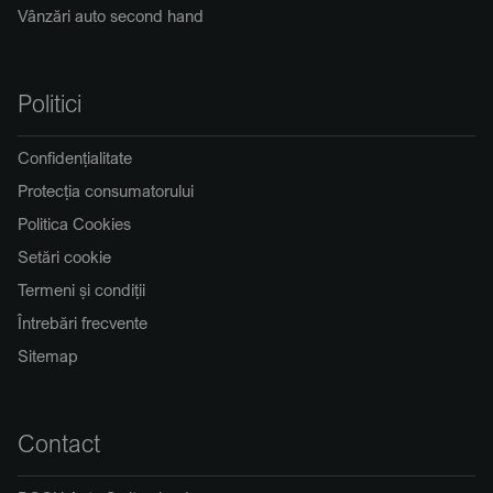
Vânzări auto second hand
Politici
Confidențialitate
Protecția consumatorului
Politica Cookies
Setări cookie
Termeni și condiții
Întrebări frecvente
Sitemap
Contact