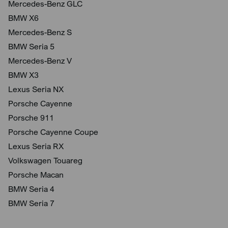
Mercedes-Benz GLC
BMW X6
Mercedes-Benz S
BMW Seria 5
Mercedes-Benz V
BMW X3
Lexus Seria NX
Porsche Cayenne
Porsche 911
Porsche Cayenne Coupe
Lexus Seria RX
Volkswagen Touareg
Porsche Macan
BMW Seria 4
BMW Seria 7