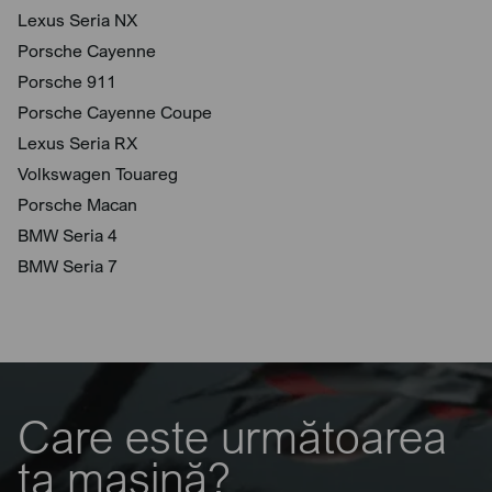
Lexus Seria NX
Porsche Cayenne
Porsche 911
Porsche Cayenne Coupe
Lexus Seria RX
Volkswagen Touareg
Porsche Macan
BMW Seria 4
BMW Seria 7
Care este următoarea
ta mașină?