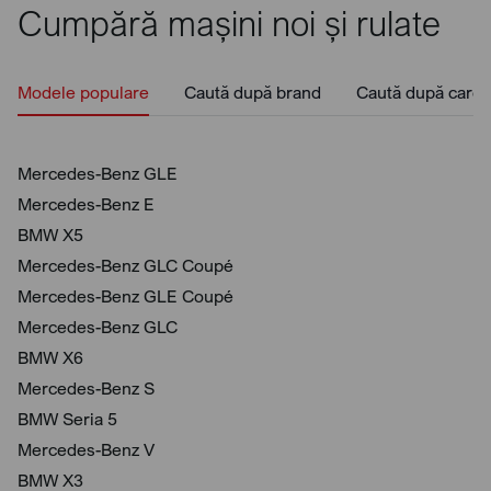
Cumpără mașini noi și rulate
Modele populare
Caută după brand
Caută după caros
Mercedes-Benz GLE
Mercedes-Benz E
BMW X5
Mercedes-Benz GLC Coupé
Mercedes-Benz GLE Coupé
Mercedes-Benz GLC
BMW X6
Mercedes-Benz S
BMW Seria 5
Mercedes-Benz V
BMW X3