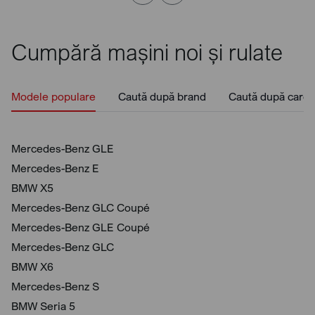
Cumpără mașini noi și rulate
Modele populare
Caută după brand
Caută după caros
Mercedes-Benz GLE
Mercedes-Benz E
BMW X5
Mercedes-Benz GLC Coupé
Mercedes-Benz GLE Coupé
Mercedes-Benz GLC
BMW X6
Mercedes-Benz S
BMW Seria 5