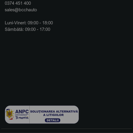
0374 451 400
sales@bcchauto
Luni-Vineri: 09:00 - 18:00
Sâmbătă: 09:00 - 17:00