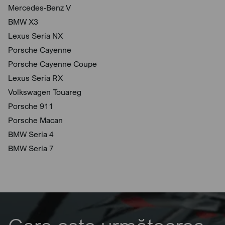
Mercedes-Benz V
BMW X3
Lexus Seria NX
Porsche Cayenne
Porsche Cayenne Coupe
Lexus Seria RX
Volkswagen Touareg
Porsche 911
Porsche Macan
BMW Seria 4
BMW Seria 7