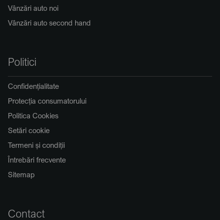
Vânzări auto noi
Vânzări auto second hand
Politici
Confidențialitate
Protecția consumatorului
Politica Cookies
Setări cookie
Termeni și condiții
Întrebări frecvente
Sitemap
Contact