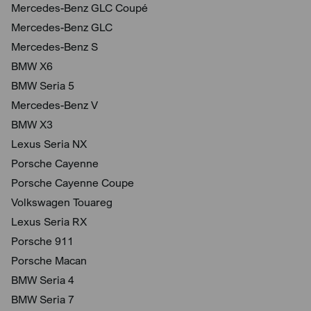
Mercedes-Benz GLC Coupé
Mercedes-Benz GLC
Mercedes-Benz S
BMW X6
BMW Seria 5
Mercedes-Benz V
BMW X3
Lexus Seria NX
Porsche Cayenne
Porsche Cayenne Coupe
Volkswagen Touareg
Lexus Seria RX
Porsche 911
Porsche Macan
BMW Seria 4
BMW Seria 7