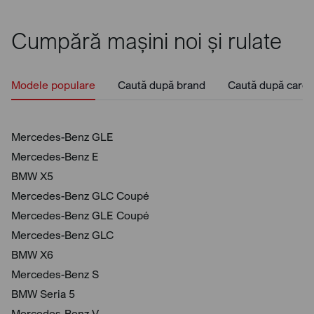
Cumpără mașini noi și rulate
Modele populare
Caută după brand
Caută după caros
Mercedes-Benz GLE
Mercedes-Benz E
BMW X5
Mercedes-Benz GLC Coupé
Mercedes-Benz GLE Coupé
Mercedes-Benz GLC
BMW X6
Mercedes-Benz S
BMW Seria 5
Mercedes-Benz V