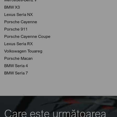
BMW X3
Lexus Seria NX
Porsche Cayenne
Porsche 911
Porsche Cayenne Coupe
Lexus Seria RX
Volkswagen Touareg
Porsche Macan
BMW Seria 4
BMW Seria 7
Care este următoarea