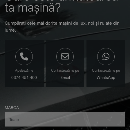
ta mașină?
Cumpărați cele mai dorite mașini de lux, noi și rulate din
lume.
Apelează-ne
Contactează-ne pe
Contactează-ne pe
0374 451 400
Email
WhatsApp
MARCA