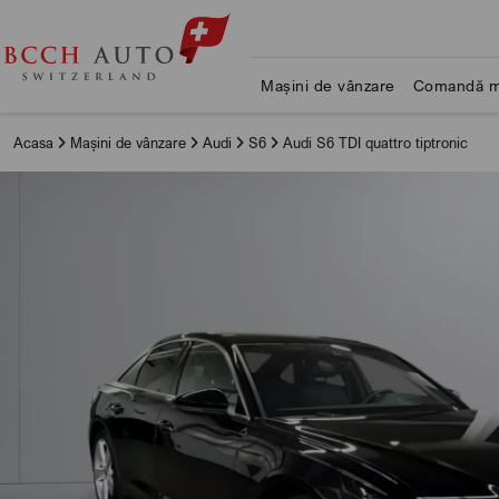
Mașini de vânzare
Comandă m
Acasa
Mașini de vânzare
Audi
S6
Audi S6 TDI quattro tiptronic