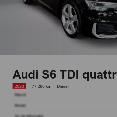
Audi S6 TDI quattr
2023
•
77.260 km
•
Diesel
Marcă
Model
An de fabricație