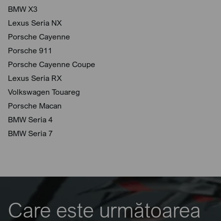
BMW X3
Lexus Seria NX
Porsche Cayenne
Porsche 911
Porsche Cayenne Coupe
Lexus Seria RX
Volkswagen Touareg
Porsche Macan
BMW Seria 4
BMW Seria 7
Care este următoarea