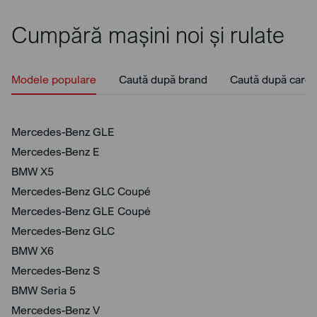
Cumpără mașini noi și rulate
Modele populare
Caută după brand
Caută după caros
Mercedes-Benz GLE
Mercedes-Benz E
BMW X5
Mercedes-Benz GLC Coupé
Mercedes-Benz GLE Coupé
Mercedes-Benz GLC
BMW X6
Mercedes-Benz S
BMW Seria 5
Mercedes-Benz V