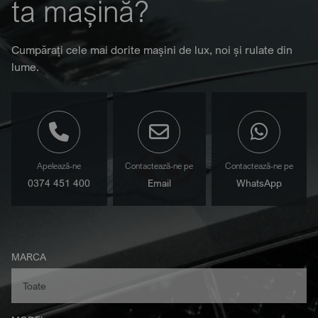
ta mașină?
Cumpărați cele mai dorite mașini de lux, noi și rulate din
lume.
Apelează-ne
Contactează-ne pe
Contactează-ne pe
0374 451 400
Email
WhatsApp
MARCA