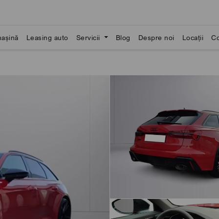
așină
Leasing auto
Servicii
Blog
Despre noi
Locații
Co