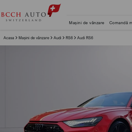
Mașini de vânzare
Comandă m
Acasa
Mașini de vânzare
Audi
RS6
Audi RS6