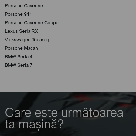
Porsche Cayenne
Porsche 911
Porsche Cayenne Coupe
Lexus Seria RX
Volkswagen Touareg
Porsche Macan
BMW Seria 4
BMW Seria 7
Care este următoarea
ta mașină?