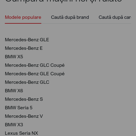
Modele populare
Caută după brand
Caută după caros
Mercedes-Benz GLE
Mercedes-Benz E
BMW X5
Mercedes-Benz GLC Coupé
Mercedes-Benz GLE Coupé
Mercedes-Benz GLC
BMW X6
Mercedes-Benz S
BMW Seria 5
Mercedes-Benz V
BMW X3
Lexus Seria NX