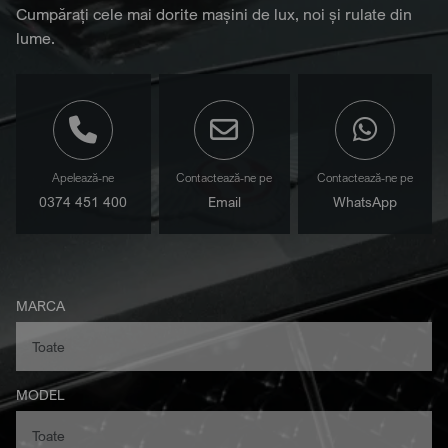
Cumpărați cele mai dorite mașini de lux, noi și rulate din
lume.
Apelează-ne
Contactează-ne pe
Contactează-ne pe
0374 451 400
Email
WhatsApp
MARCA
MODEL