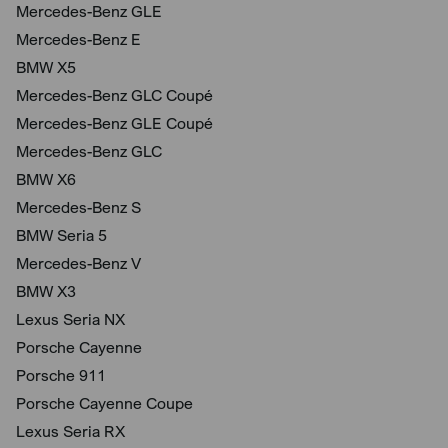
Mercedes-Benz GLE
Mercedes-Benz E
BMW X5
Mercedes-Benz GLC Coupé
Mercedes-Benz GLE Coupé
Mercedes-Benz GLC
BMW X6
Mercedes-Benz S
BMW Seria 5
Mercedes-Benz V
BMW X3
Lexus Seria NX
Porsche Cayenne
Porsche 911
Porsche Cayenne Coupe
Lexus Seria RX