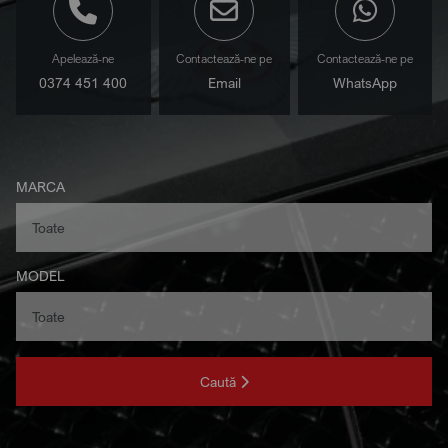
Apelează-ne
Contactează-ne pe
Contactează-ne pe
0374 451 400
Email
WhatsApp
MARCA
MODEL
Caută