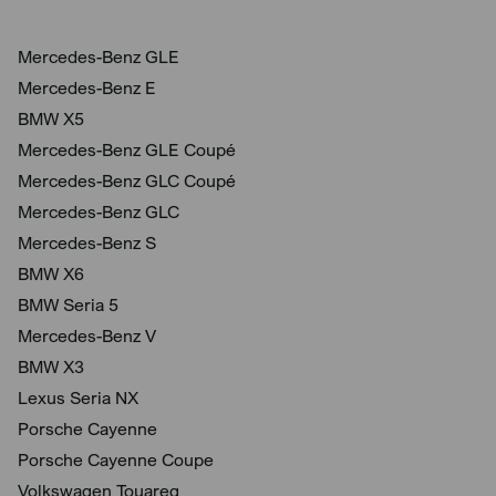
Mercedes-Benz GLE
Mercedes-Benz E
BMW X5
Mercedes-Benz GLE Coupé
Mercedes-Benz GLC Coupé
Mercedes-Benz GLC
Mercedes-Benz S
BMW X6
BMW Seria 5
Mercedes-Benz V
BMW X3
Lexus Seria NX
Porsche Cayenne
Porsche Cayenne Coupe
Volkswagen Touareg