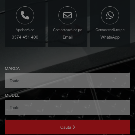
Apelează-ne
Contactează-ne pe
Contactează-ne pe
0374 451 400
Email
WhatsApp
MARCA
MODEL
Caută