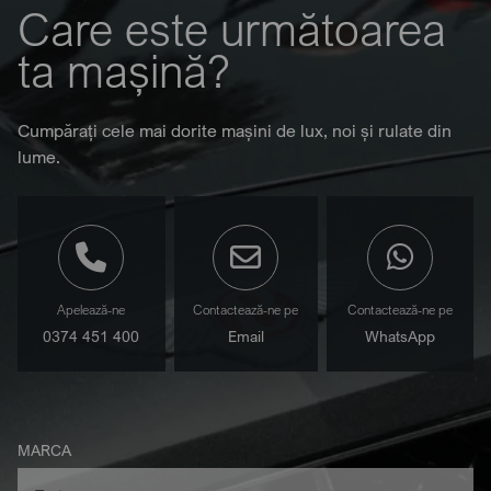
Care este următoarea
ta mașină?
Cumpărați cele mai dorite mașini de lux, noi și rulate din
lume.
Apelează-ne
Contactează-ne pe
Contactează-ne pe
0374 451 400
Email
WhatsApp
MARCA