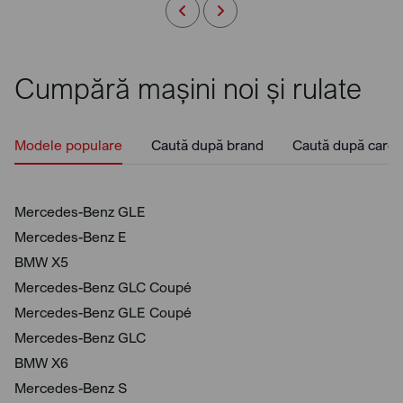
Cumpără mașini noi și rulate
Modele populare
Caută după brand
Caută după caros
Mercedes-Benz GLE
Mercedes-Benz E
BMW X5
Mercedes-Benz GLC Coupé
Mercedes-Benz GLE Coupé
Mercedes-Benz GLC
BMW X6
Mercedes-Benz S