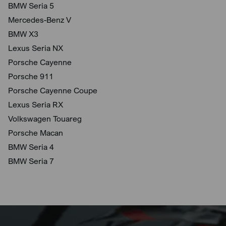
BMW Seria 5
Mercedes-Benz V
BMW X3
Lexus Seria NX
Porsche Cayenne
Porsche 911
Porsche Cayenne Coupe
Lexus Seria RX
Volkswagen Touareg
Porsche Macan
BMW Seria 4
BMW Seria 7