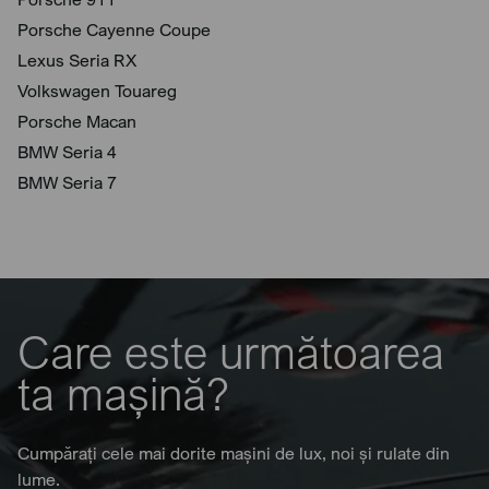
Porsche Cayenne Coupe
Lexus Seria RX
Volkswagen Touareg
Porsche Macan
BMW Seria 4
BMW Seria 7
Care este următoarea
ta mașină?
Cumpărați cele mai dorite mașini de lux, noi și rulate din
lume.