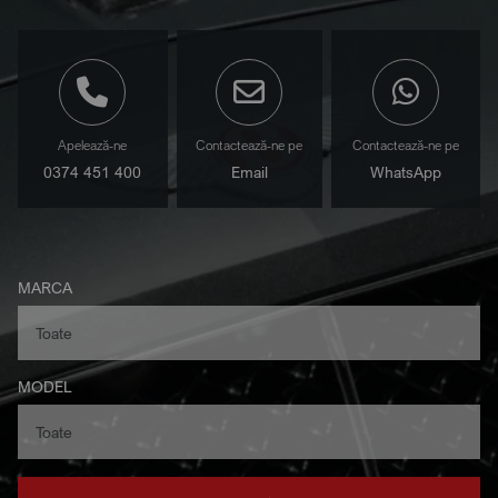
Apelează-ne
Contactează-ne pe
Contactează-ne pe
0374 451 400
Email
WhatsApp
MARCA
MODEL