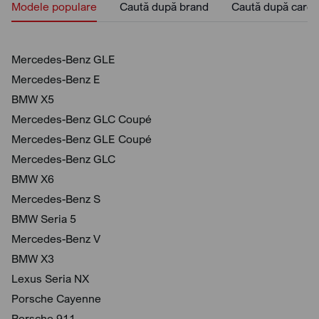
Modele populare
Caută după brand
Caută după caros
Mercedes-Benz GLE
Mercedes-Benz E
BMW X5
Mercedes-Benz GLC Coupé
Mercedes-Benz GLE Coupé
Mercedes-Benz GLC
BMW X6
Mercedes-Benz S
BMW Seria 5
Mercedes-Benz V
BMW X3
Lexus Seria NX
Porsche Cayenne
Porsche 911