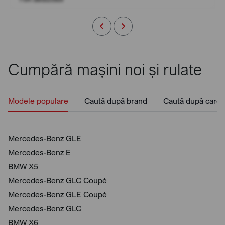
Cumpără mașini noi și rulate
Modele populare
Caută după brand
Caută după caros
Mercedes-Benz GLE
Mercedes-Benz E
BMW X5
Mercedes-Benz GLC Coupé
Mercedes-Benz GLE Coupé
Mercedes-Benz GLC
BMW X6