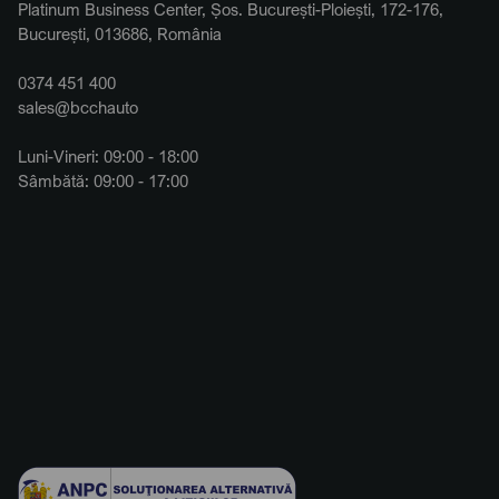
Platinum Business Center, Șos. București-Ploiești, 172-176,
București, 013686, România
0374 451 400
sales@bcchauto
Luni-Vineri: 09:00 - 18:00
Sâmbătă: 09:00 - 17:00