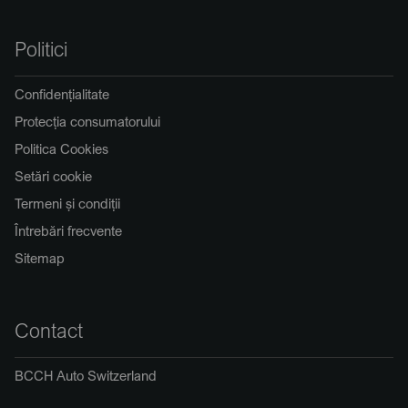
Politici
Confidențialitate
Protecția consumatorului
Politica Cookies
Setări cookie
Termeni și condiții
Întrebări frecvente
Sitemap
Contact
BCCH Auto Switzerland