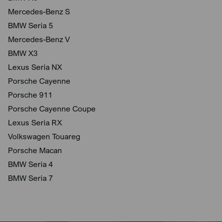
Mercedes-Benz S
BMW Seria 5
Mercedes-Benz V
BMW X3
Lexus Seria NX
Porsche Cayenne
Porsche 911
Porsche Cayenne Coupe
Lexus Seria RX
Volkswagen Touareg
Porsche Macan
BMW Seria 4
BMW Seria 7