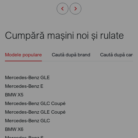
Cumpără mașini noi și rulate
Modele populare
Caută după brand
Caută după caros
Mercedes-Benz GLE
Mercedes-Benz E
BMW X5
Mercedes-Benz GLC Coupé
Mercedes-Benz GLE Coupé
Mercedes-Benz GLC
BMW X6
Mercedes-Benz S