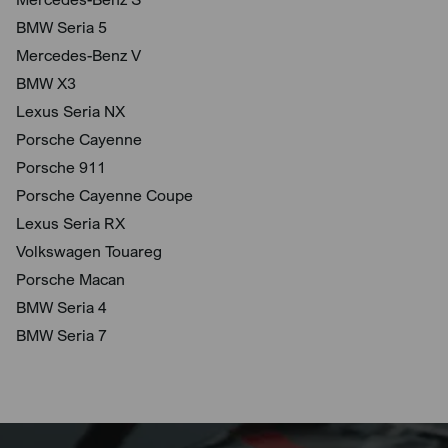
BMW Seria 5
Mercedes-Benz V
BMW X3
Lexus Seria NX
Porsche Cayenne
Porsche 911
Porsche Cayenne Coupe
Lexus Seria RX
Volkswagen Touareg
Porsche Macan
BMW Seria 4
BMW Seria 7