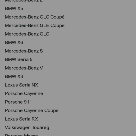
BMW X5
Mercedes-Benz GLC Coupé
Mercedes-Benz GLE Coupé
Mercedes-Benz GLC
BMW X6
Mercedes-Benz S
BMW Seria 5
Mercedes-Benz V
BMW X3
Lexus Seria NX
Porsche Cayenne
Porsche 911
Porsche Cayenne Coupe
Lexus Seria RX
Volkswagen Touareg
Porsche Macan