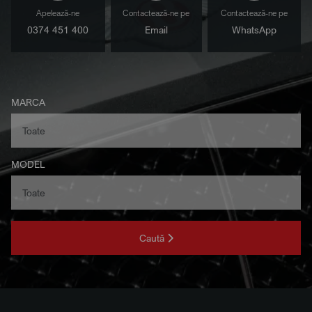
Apelează-ne
Contactează-ne pe
Contactează-ne pe
0374 451 400
Email
WhatsApp
MARCA
MODEL
Caută