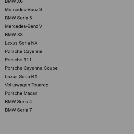
BMW X6
Mercedes-Benz S
BMW Seria 5
Mercedes-Benz V
BMW X3
Lexus Seria NX
Porsche Cayenne
Porsche 911
Porsche Cayenne Coupe
Lexus Seria RX
Volkswagen Touareg
Porsche Macan
BMW Seria 4
BMW Seria 7