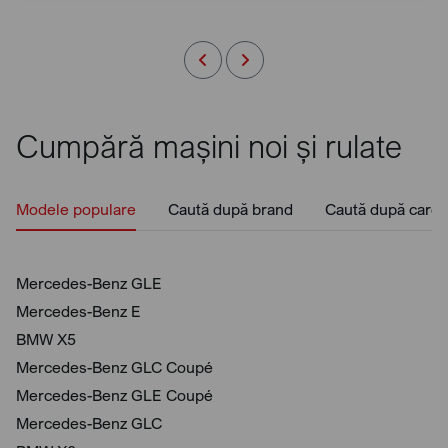
Cumpără mașini noi și rulate
Modele populare
Caută după brand
Caută după caros
Mercedes-Benz GLE
Mercedes-Benz E
BMW X5
Mercedes-Benz GLC Coupé
Mercedes-Benz GLE Coupé
Mercedes-Benz GLC