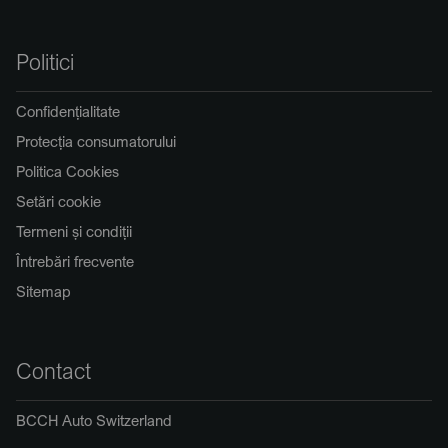
Politici
Confidențialitate
Protecția consumatorului
Politica Cookies
Setări cookie
Termeni și condiții
Întrebări frecvente
Sitemap
Contact
BCCH Auto Switzerland