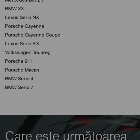
BMW X3
Lexus Seria NX
Porsche Cayenne
Porsche Cayenne Coupe
Lexus Seria RX
Volkswagen Touareg
Porsche 911
Porsche Macan
BMW Seria 4
BMW Seria 7
Care este următoarea