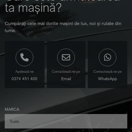
ta mașină?
Cumpărați cele mai dorite mașini de lux, noi și rulate din
lume.
Apelează-ne
Contactează-ne pe
Contactează-ne pe
0374 451 400
Email
WhatsApp
MARCA