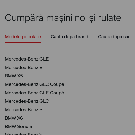
Cumpără mașini noi și rulate
Modele populare
Caută după brand
Caută după caros
Mercedes-Benz GLE
Mercedes-Benz E
BMW X5
Mercedes-Benz GLC Coupé
Mercedes-Benz GLE Coupé
Mercedes-Benz GLC
Mercedes-Benz S
BMW X6
BMW Seria 5
Mercedes-Benz V