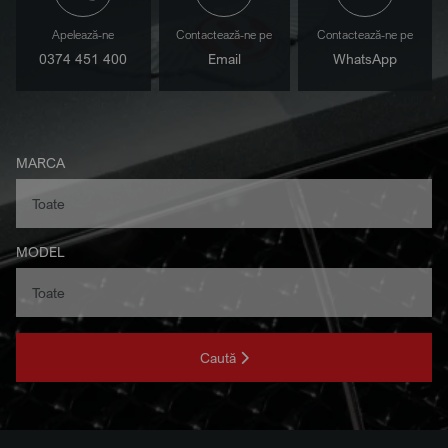
Apelează-ne
Contactează-ne pe
Contactează-ne pe
0374 451 400
Email
WhatsApp
MARCA
MODEL
Caută