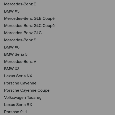
Mercedes-Benz E
BMW X5
Mercedes-Benz GLE Coupé
Mercedes-Benz GLC Coupé
Mercedes-Benz GLC
Mercedes-Benz S
BMW X6
BMW Seria 5
Mercedes-Benz V
BMW X3
Lexus Seria NX
Porsche Cayenne
Porsche Cayenne Coupe
Volkswagen Touareg
Lexus Seria RX
Porsche 911