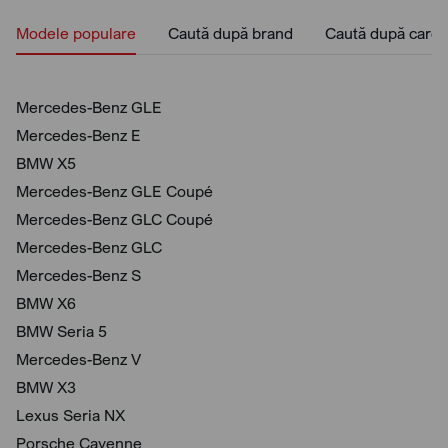
Modele populare
Caută după brand
Caută după caros
Mercedes-Benz GLE
Mercedes-Benz E
BMW X5
Mercedes-Benz GLE Coupé
Mercedes-Benz GLC Coupé
Mercedes-Benz GLC
Mercedes-Benz S
BMW X6
BMW Seria 5
Mercedes-Benz V
BMW X3
Lexus Seria NX
Porsche Cayenne