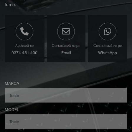
lume.
Apelează-ne
Contactează-ne pe
Contactează-ne pe
0374 451 400
Email
WhatsApp
MARCA
MODEL