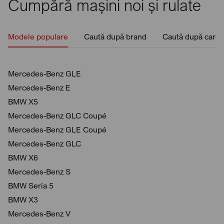
Cumpără mașini noi și rulate
Modele populare
Caută după brand
Caută după caros
Mercedes-Benz GLE
Mercedes-Benz E
BMW X5
Mercedes-Benz GLC Coupé
Mercedes-Benz GLE Coupé
Mercedes-Benz GLC
BMW X6
Mercedes-Benz S
BMW Seria 5
BMW X3
Mercedes-Benz V