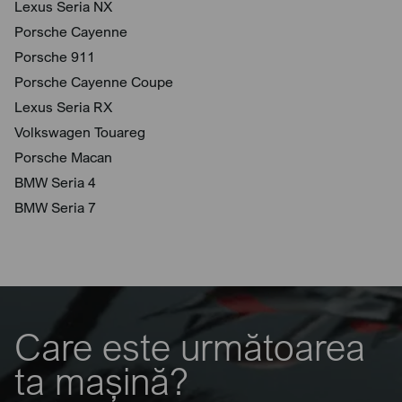
Lexus Seria NX
Porsche Cayenne
Porsche 911
Porsche Cayenne Coupe
Lexus Seria RX
Volkswagen Touareg
Porsche Macan
BMW Seria 4
BMW Seria 7
Care este următoarea
ta mașină?