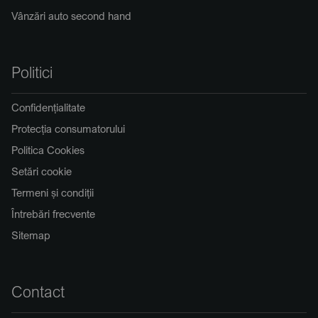
Vânzări auto second hand
Politici
Confidențialitate
Protecția consumatorului
Politica Cookies
Setări cookie
Termeni și condiții
Întrebări frecvente
Sitemap
Contact