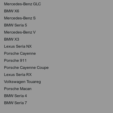
Mercedes-Benz GLC
BMW X6
Mercedes-Benz S
BMW Seria 5
Mercedes-Benz V
BMW X3
Lexus Seria NX
Porsche Cayenne
Porsche 911
Porsche Cayenne Coupe
Lexus Seria RX
Volkswagen Touareg
Porsche Macan
BMW Seria 4
BMW Seria 7