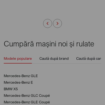
Cumpără mașini noi și rulate
Modele populare
Caută după brand
Caută după caros
Mercedes-Benz GLE
Mercedes-Benz E
BMW X5
Mercedes-Benz GLC Coupé
Mercedes-Benz GLE Coupé