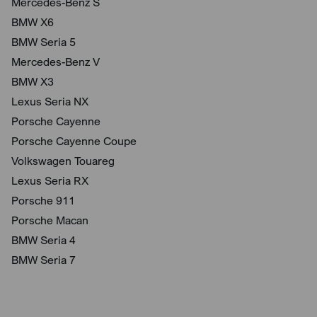
Mercedes-Benz S
BMW X6
BMW Seria 5
Mercedes-Benz V
BMW X3
Lexus Seria NX
Porsche Cayenne
Porsche Cayenne Coupe
Volkswagen Touareg
Lexus Seria RX
Porsche 911
Porsche Macan
BMW Seria 4
BMW Seria 7