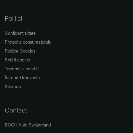
Politici
Confidențialitate
Protecția consumatorului
Politica Cookies
Setări cookie
Termeni și condiții
Întrebări frecvente
Sitemap
Contact
BCCH Auto Switzerland