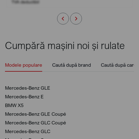
TVA deductibil
Cumpără mașini noi și rulate
Modele populare
Caută după brand
Caută după caros
Mercedes-Benz GLE
Mercedes-Benz E
BMW X5
Mercedes-Benz GLE Coupé
Mercedes-Benz GLC Coupé
Mercedes-Benz GLC