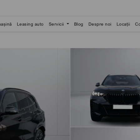
așină
Leasing auto
Servicii
Blog
Despre noi
Locații
Co