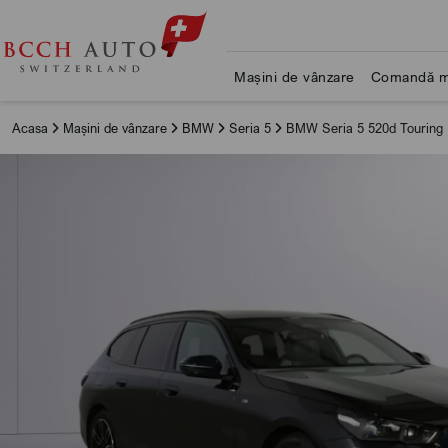
Mașini de vânzare
Comandă m
Acasa
Mașini de vânzare
BMW
Seria 5
BMW Seria 5 520d Touring 