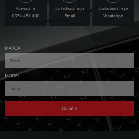
Apelează-ne
Contactează-ne pe
Contactează-ne pe
0374 451 400
Email
WhatsApp
MARCA
MODEL
Caută