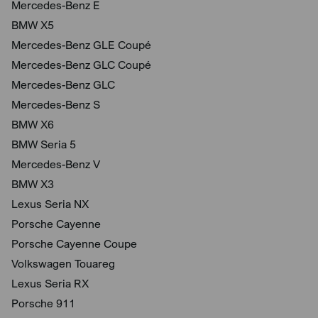
Mercedes-Benz E
BMW X5
Mercedes-Benz GLE Coupé
Mercedes-Benz GLC Coupé
Mercedes-Benz GLC
Mercedes-Benz S
BMW X6
BMW Seria 5
Mercedes-Benz V
BMW X3
Lexus Seria NX
Porsche Cayenne
Porsche Cayenne Coupe
Volkswagen Touareg
Lexus Seria RX
Porsche 911