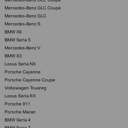
Mercedes-Benz GLC Coupé
Mercedes-Benz GLC
Mercedes-Benz S
BMW X6
BMW Seria 5
Mercedes-Benz V
BMW X3
Lexus Seria NX
Porsche Cayenne
Porsche Cayenne Coupe
Volkswagen Touareg
Lexus Seria RX
Porsche 911
Porsche Macan
BMW Seria 4
BMW Seria 7