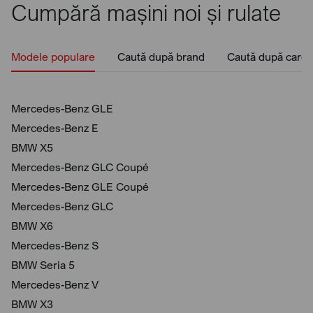
Cumpără mașini noi și rulate
Modele populare
Caută după brand
Caută după caros
Mercedes-Benz GLE
Mercedes-Benz E
BMW X5
Mercedes-Benz GLC Coupé
Mercedes-Benz GLE Coupé
Mercedes-Benz GLC
BMW X6
Mercedes-Benz S
BMW Seria 5
Mercedes-Benz V
BMW X3