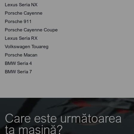
Lexus Seria NX
Porsche Cayenne
Porsche 911
Porsche Cayenne Coupe
Lexus Seria RX
Volkswagen Touareg
Porsche Macan
BMW Seria 4
BMW Seria 7
Care este următoarea
ta mașină?