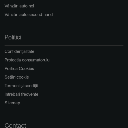
Vânzări auto noi
Vânzări auto second hand
Politici
Confidențialitate
Protecția consumatorului
Politica Cookies
Setări cookie
Termeni și condiții
Întrebări frecvente
Sitemap
Contact