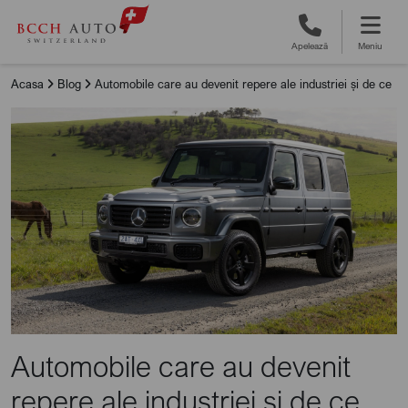
Apelează
Meniu
Acasa
Blog
Automobile care au devenit repere ale industriei și de ce
Automobile care au devenit
repere ale industriei și de ce