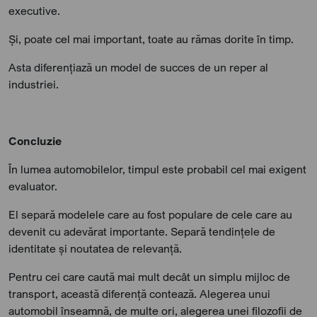
executive.
Și, poate cel mai important, toate au rămas dorite în timp.
Asta diferențiază un model de succes de un reper al
industriei.
Concluzie
În lumea automobilelor, timpul este probabil cel mai exigent
evaluator.
El separă modelele care au fost populare de cele care au
devenit cu adevărat importante. Separă tendințele de
identitate și noutatea de relevanță.
Pentru cei care caută mai mult decât un simplu mijloc de
transport, această diferență contează. Alegerea unui
automobil înseamnă, de multe ori, alegerea unei filozofii de