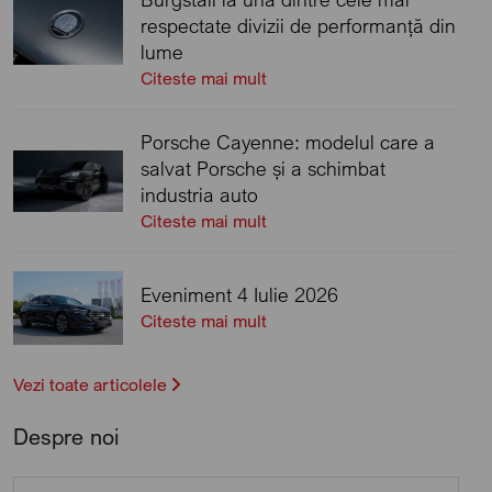
respectate divizii de performanță din
lume
Citeste mai mult
Porsche Cayenne: modelul care a
salvat Porsche și a schimbat
industria auto
Citeste mai mult
Eveniment 4 Iulie 2026
Citeste mai mult
Vezi toate articolele
Despre noi