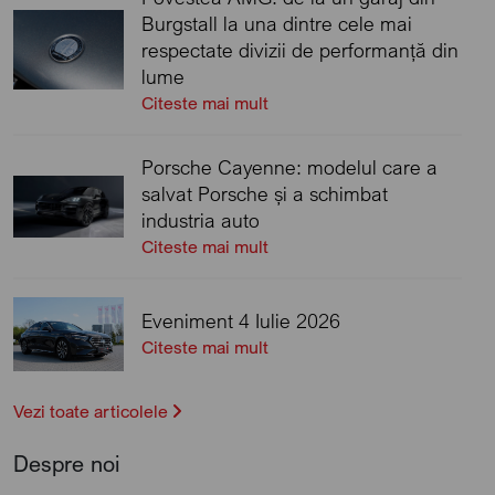
Burgstall la una dintre cele mai
respectate divizii de performanță din
lume
Citeste mai mult
Porsche Cayenne: modelul care a
salvat Porsche și a schimbat
industria auto
Citeste mai mult
Eveniment 4 Iulie 2026
Citeste mai mult
Vezi toate articolele
Despre noi