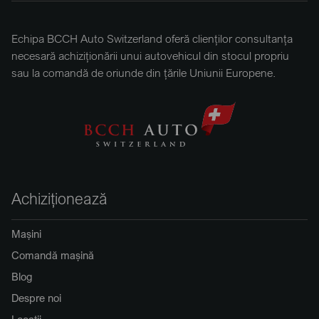
Echipa BCCH Auto Switzerland oferă clienților consultanța
necesară achiziționării unui autovehicul din stocul propriu
sau la comandă de oriunde din țările Uniunii Europene.
Achiziționează
Mașini
Comandă mașină
Blog
Despre noi