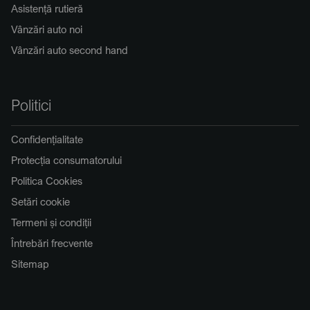
Asistență rutieră
Vânzări auto noi
Vânzări auto second hand
Politici
Confidențialitate
Protecția consumatorului
Politica Cookies
Setări cookie
Termeni și condiții
Întrebări frecvente
Sitemap