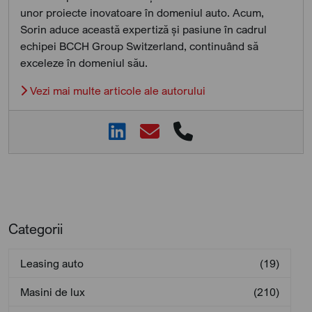
unor proiecte inovatoare în domeniul auto. Acum,
Sorin aduce această expertiză și pasiune în cadrul
echipei BCCH Group Switzerland, continuând să
exceleze în domeniul său.
Vezi mai multe articole ale autorului
Categorii
Leasing auto
(19)
Masini de lux
(210)