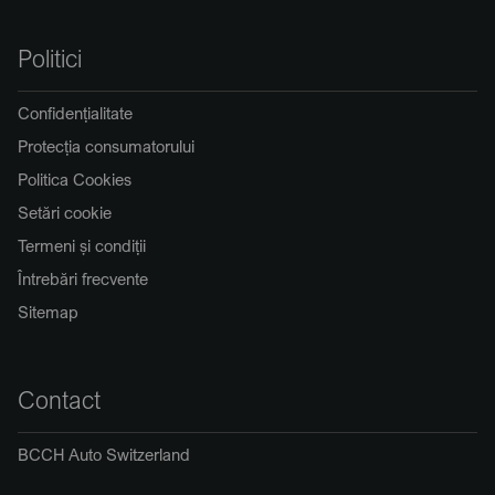
Politici
Confidențialitate
Protecția consumatorului
Politica Cookies
Setări cookie
Termeni și condiții
Întrebări frecvente
Sitemap
Contact
BCCH Auto Switzerland