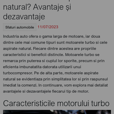
natural? Avantaje și
dezavantaje
11/07/2023
Sfaturi automobile
Industria auto ofera o gama larga de motoare, iar doua
dintre cele mai comune tipuri sunt motoarele turbo si cele
aspirate natural. Fiecare dintre acestea are propriile
caracteristici si beneficii distincte. Motoarele turbo se
remarca prin puterea si cuplul lor sporite, precum si prin
eficienta imbunatatita datorata utilizarii unui
turbocompresor. Pe de alta parte, motoarele aspirate
natural se evidentiaza prin simplitatea lor si prin raspunsul
imediat la comenzi. In continuare, vom explora mai detaliat
avantajele si dezavantajele fiecarui tip de motor.
Caracteristicile motorului turbo