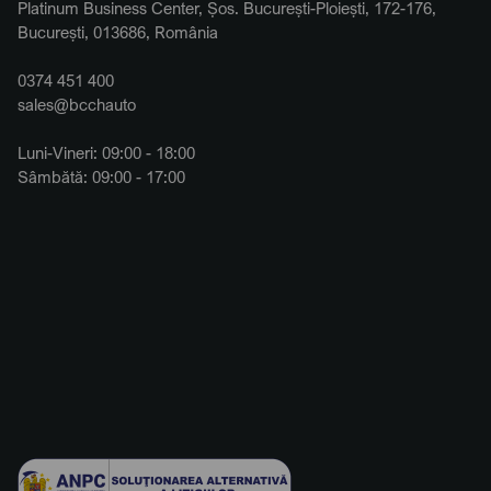
Platinum Business Center, Șos. București-Ploiești, 172-176,
București, 013686, România
0374 451 400
sales@bcchauto
Luni-Vineri: 09:00 - 18:00
Sâmbătă: 09:00 - 17:00