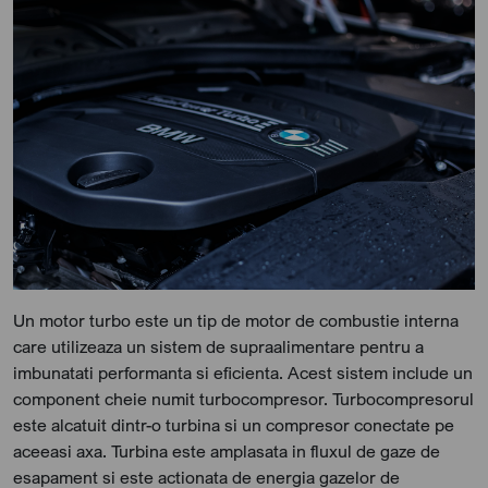
Un motor turbo este un tip de motor de combustie interna
care utilizeaza un sistem de supraalimentare pentru a
imbunatati performanta si eficienta. Acest sistem include un
component cheie numit turbocompresor. Turbocompresorul
este alcatuit dintr-o turbina si un compresor conectate pe
aceeasi axa. Turbina este amplasata in fluxul de gaze de
esapament si este actionata de energia gazelor de