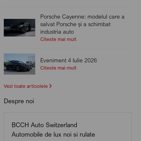
Porsche Cayenne: modelul care a
salvat Porsche și a schimbat
industria auto
Citeste mai mult
Eveniment 4 Iulie 2026
Citeste mai mult
Vezi toate articolele
Despre noi
BCCH Auto Switzerland
Automobile de lux noi si rulate