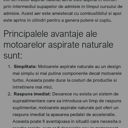
prin intermediul supapelor de admisie in timpul cursului de
admisie. Acest aer este amestecat cu combustibilul si apoi
este aprins in cilindri pentru a genera putere si cuplu.
Principalele avantaje ale
motoarelor aspirate naturale
sunt:
Simplitate:
Motoarele aspirate naturale au un design
mai simplu si mai putine componente decat motoarele
turbo. Aceasta poate duce la costuri de productie si
intretinere mai mici.
Raspuns imediat:
Deoarece nu exista un sistem de
supraalimentare care sa introduca un timp de raspuns
suplimentar, motoarele aspirate naturale pot oferi un
raspuns imediat la apasarea pedalei de acceleratie.
Aceasta poate fi avantajoasa in situatii care necesita o