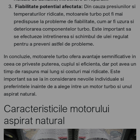
Fiabilitate potential afectata:
Din cauza presiunilor si
temperaturilor ridicate, motoarele turbo pot fi mai
predispuse la probleme de fiabilitate, cum ar fi uzura si
deteriorarea componentelor turbo. Este important sa
se efectueze intretinerea si schimbul de ulei regulat
pentru a preveni astfel de probleme.
In concluzie, motoarele turbo ofera avantaje semnificative in
ceea ce priveste puterea, cuplul si eficienta, dar pot avea un
timp de raspuns mai lung si costuri mai ridicate. Este
important sa se ia in considerare nevoile individuale si
preferintele inainte de a alege intre un motor turbo si unul
aspirat natural.
Caracteristicile motorului
aspirat natural